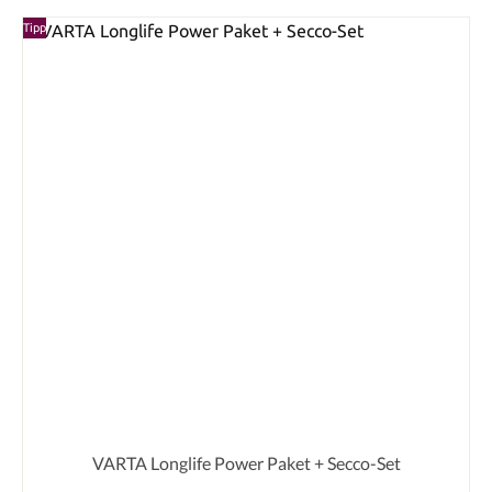
Tipp
VARTA Longlife Power Paket + Secco-Set