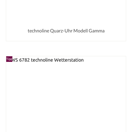
technoline Quarz-Uhr Modell Gamma
Tipp