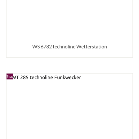
WS 6782 technoline Wetterstation
Tipp