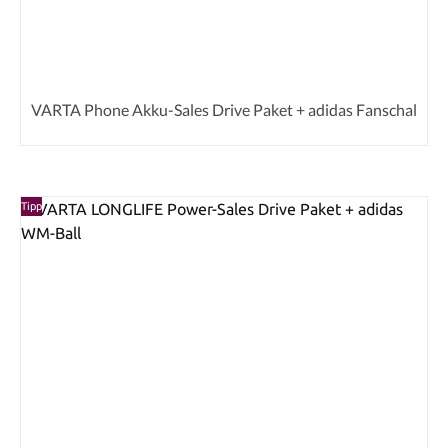
VARTA Phone Akku-Sales Drive Paket + adidas Fanschal
Tipp