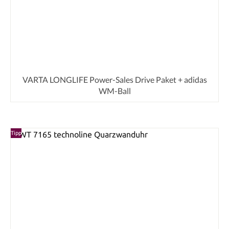
VARTA LONGLIFE Power-Sales Drive Paket + adidas
WM-Ball
Tipp