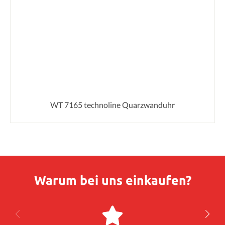
WT 7165 technoline Quarzwanduhr
Warum bei uns einkaufen?