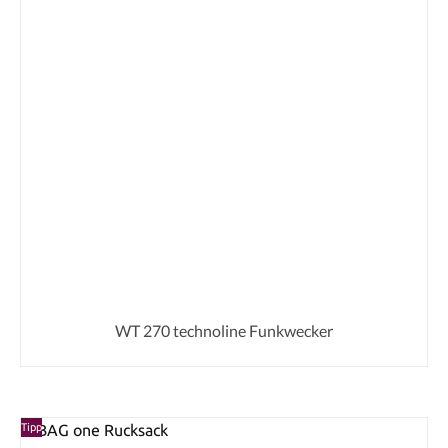
WT 270 technoline Funkwecker
Tipp