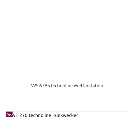
WS 6785 technoline Wetterstation
Tipp