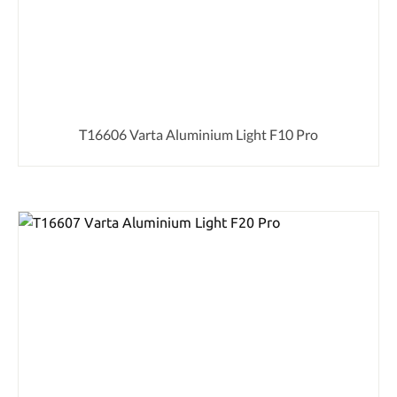
T16606 Varta Aluminium Light F10 Pro