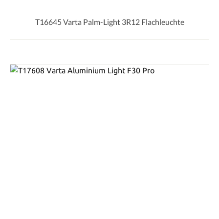
T16645 Varta Palm-Light 3R12 Flachleuchte