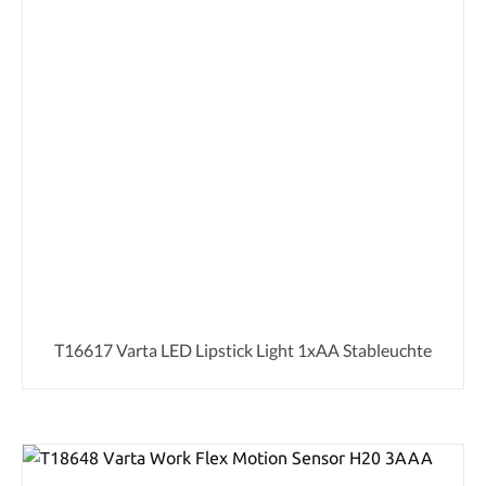
T16617 Varta LED Lipstick Light 1xAA Stableuchte