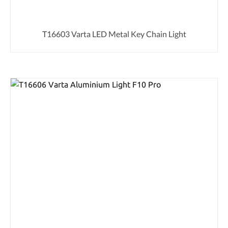
T16603 Varta LED Metal Key Chain Light