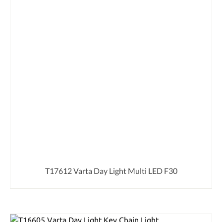
T17612 Varta Day Light Multi LED F30