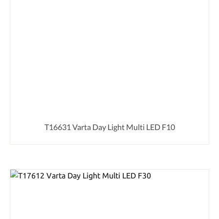
T16631 Varta Day Light Multi LED F10