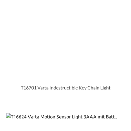
T16701 Varta Indestructible Key Chain Light