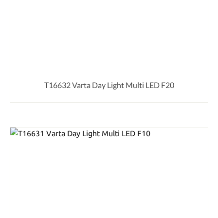
T16632 Varta Day Light Multi LED F20