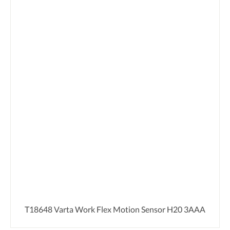
T18648 Varta Work Flex Motion Sensor H20 3AAA