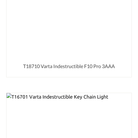
T18710 Varta Indestructible F10 Pro 3AAA