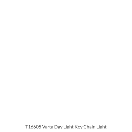
T16605 Varta Day Light Key Chain Light