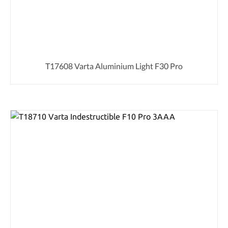
T17608 Varta Aluminium Light F30 Pro