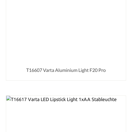
T16607 Varta Aluminium Light F20 Pro