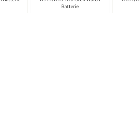
Batterie