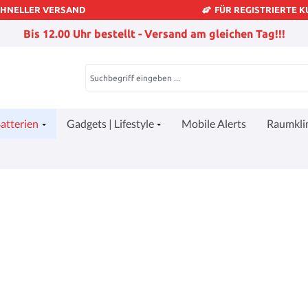
CHNELLER VERSAND
FÜR REGISTRIERTE 
Bis 12.00 Uhr bestellt - Versand am gleichen Tag!!!
atterien
Gadgets | Lifestyle
Mobile Alerts
Raumkl