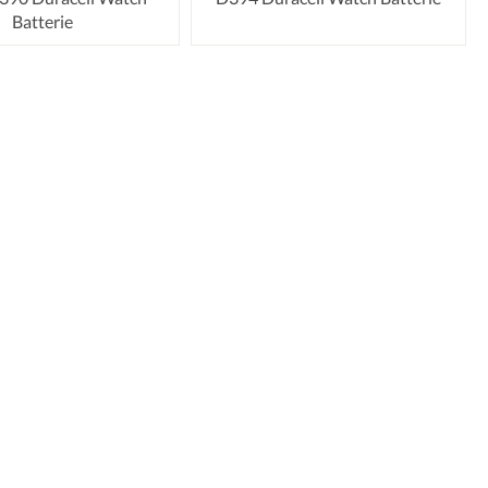
Batterie