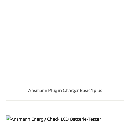
Ansmann Plug in Charger Basic4 plus