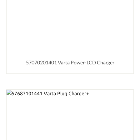
57070201401 Varta Power-LCD Charger