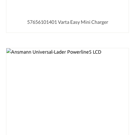
57656101401 Varta Easy Mini Charger