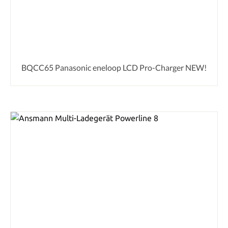
BQCC65 Panasonic eneloop LCD Pro-Charger NEW!