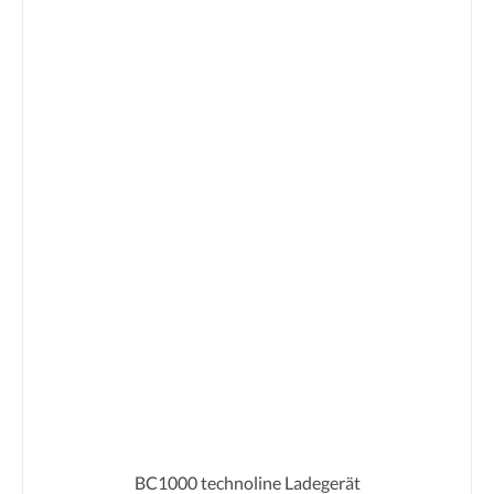
BC1000 technoline Ladegerät