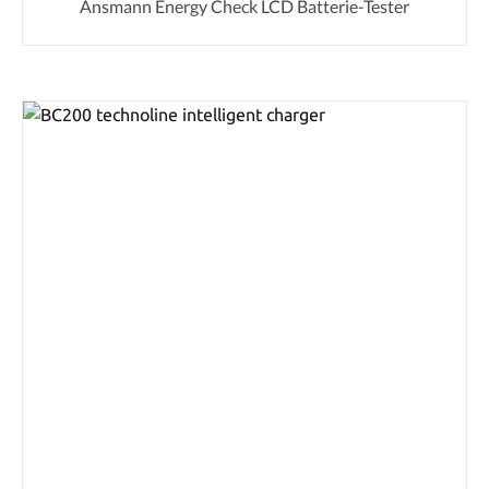
Ansmann Energy Check LCD Batterie-Tester