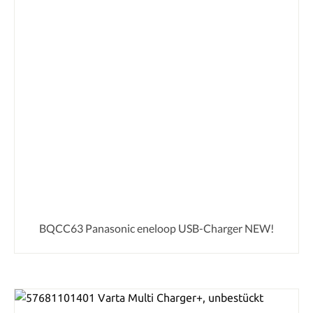
BQCC63 Panasonic eneloop USB-Charger NEW!