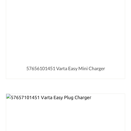
57656101451 Varta Easy Mini Charger