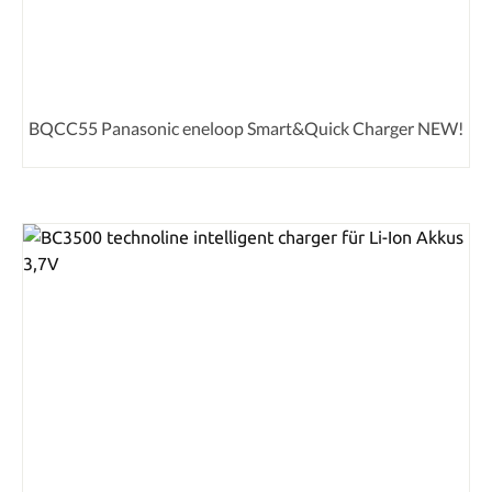
BQCC55 Panasonic eneloop Smart&Quick Charger NEW!