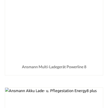
Ansmann Multi-Ladegerät Powerline 8