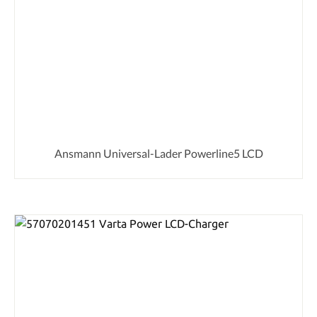
Ansmann Universal-Lader Powerline5 LCD