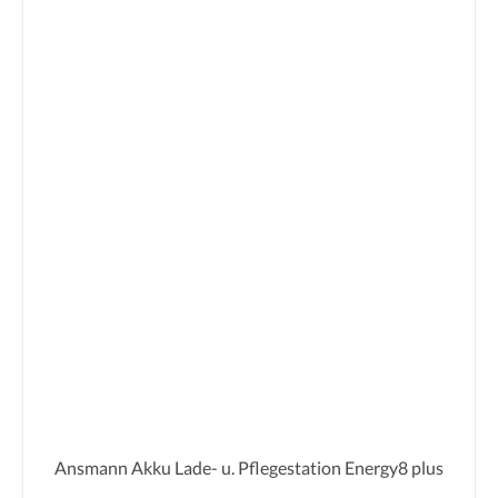
Ansmann Akku Lade- u. Pflegestation Energy8 plus