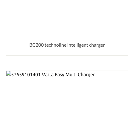
BC200 technoline intelligent charger