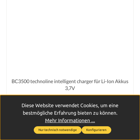
BC3500 technoline intelligent charger für Li-Ion Akkus
3,7V
Diese Website verwendet Cookies, um eine
bestmögliche Erfahrung bieten zu können.
Mehr Informationen ...
Nur technisch notwendige
Konfigurieren