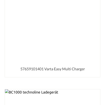
57659101401 Varta Easy Multi Charger