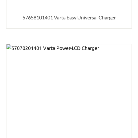
57658101401 Varta Easy Universal Charger