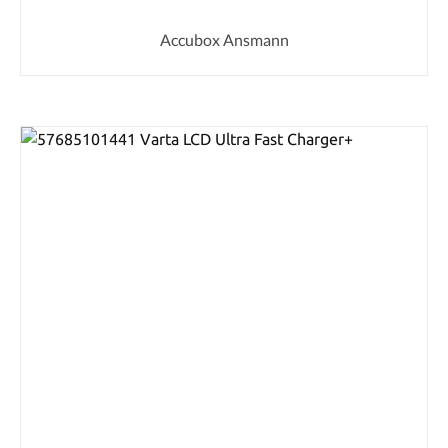
Accubox Ansmann