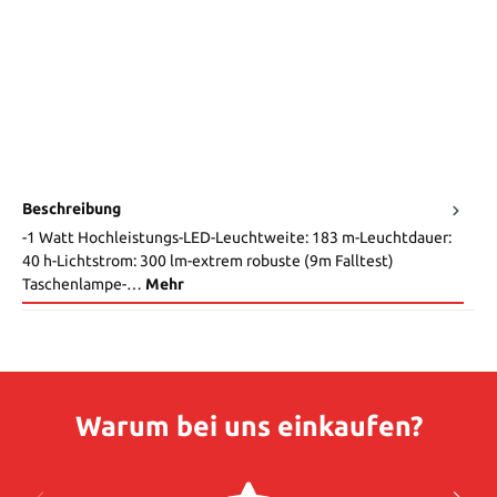
Beschreibung
-1 Watt Hochleistungs-LED-Leuchtweite: 183 m-Leuchtdauer:
40 h-Lichtstrom: 300 lm-extrem robuste (9m Falltest)
Taschenlampe-…
Mehr
Warum bei uns einkaufen?