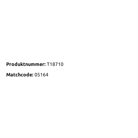
Produktnummer:
T18710
Matchcode:
05164