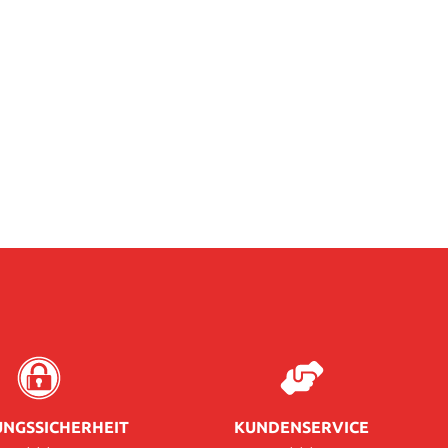
NGSSICHERHEIT
KUNDENSERVICE