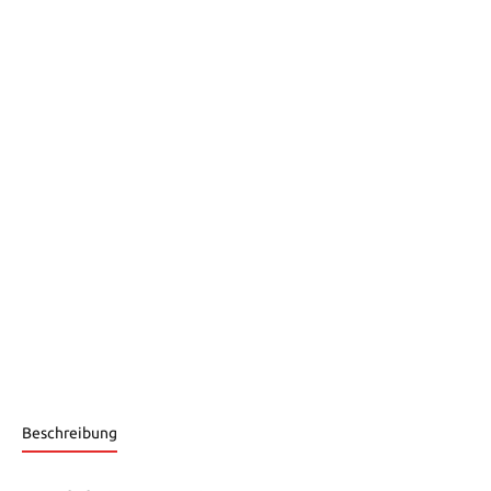
Beschreibung