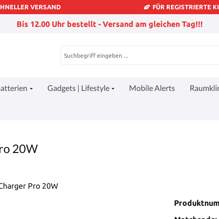
CHNELLER VERSAND
FÜR REGISTRIERTE 
Bis 12.00 Uhr bestellt - Versand am gleichen Tag!!!
atterien
Gadgets | Lifestyle
Mobile Alerts
Raumkl
Pro 20W
Produktnu