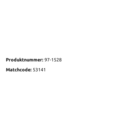
Produktnummer:
97-1528
Matchcode:
53141