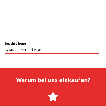
Beschreibung
-Quarzuhr-Material MDF
Warum bei uns einkaufen?