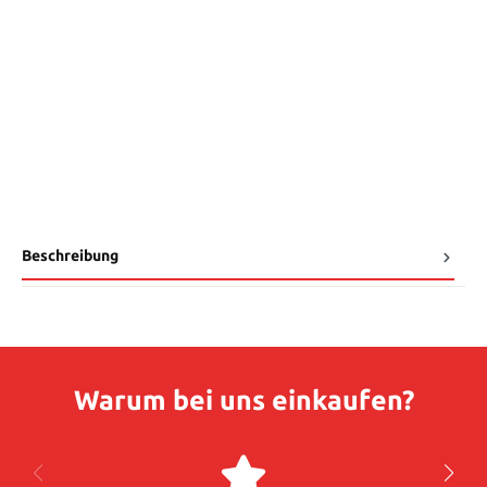
Beschreibung
Warum bei uns einkaufen?