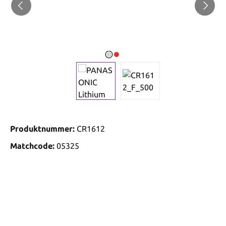
Produktnummer:
CR1612
Matchcode:
05325