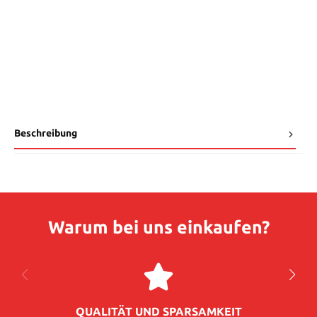
Beschreibung
Warum bei uns einkaufen?
QUALITÄT UND SPARSAMKEIT