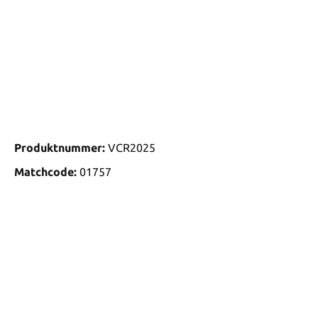
Produktnummer:
VCR2025
Matchcode:
01757