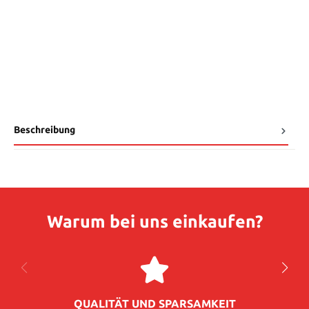
Beschreibung
Warum bei uns einkaufen?
QUALITÄT UND SPARSAMKEIT