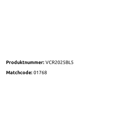
Produktnummer:
VCR2025BL5
Matchcode:
01768