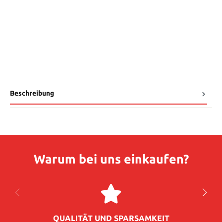
Beschreibung
Warum bei uns einkaufen?
QUALITÄT UND SPARSAMKEIT