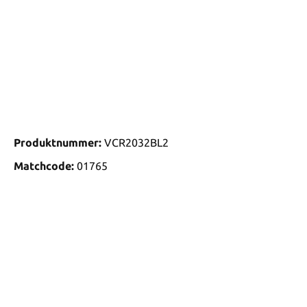
Produktnummer:
VCR2032BL2
Matchcode:
01765