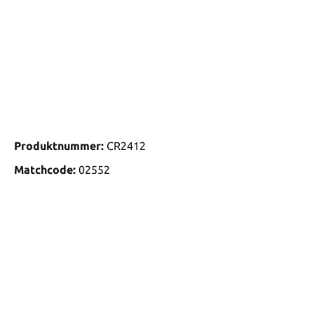
Produktnummer:
CR2412
Matchcode:
02552