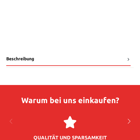
Beschreibung
Warum bei uns einkaufen?
QUALITÄT UND SPARSAMKEIT