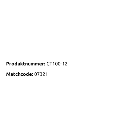
Produktnummer:
CT100-12
Matchcode:
07321