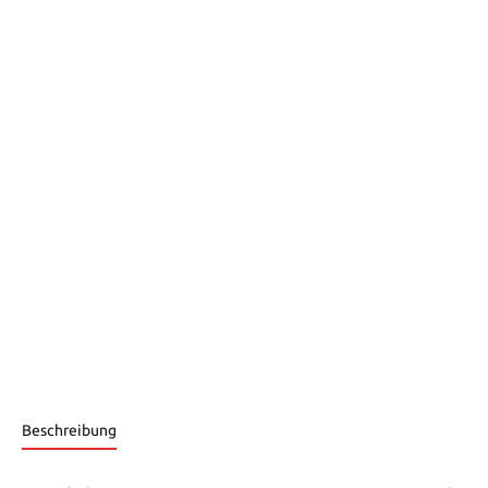
Beschreibung