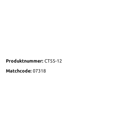
Produktnummer:
CT55-12
Matchcode:
07318