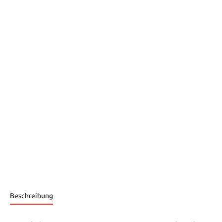
Beschreibung