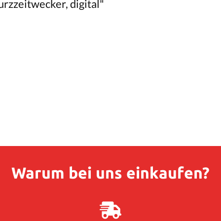
rzzeitwecker, digital"
Warum bei uns einkaufen?