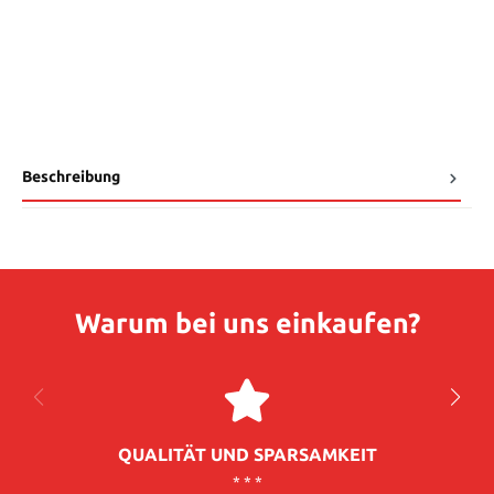
Beschreibung
Warum bei uns einkaufen?
QUALITÄT UND SPARSAMKEIT
* * *