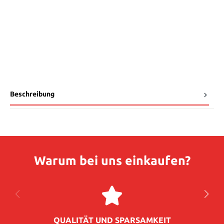
Beschreibung
Warum bei uns einkaufen?
QUALITÄT UND SPARSAMKEIT