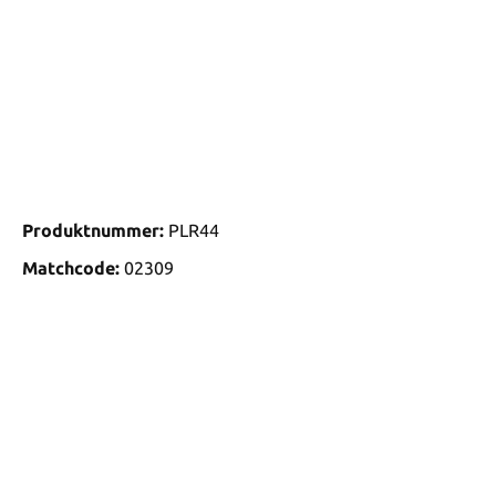
Produktnummer:
PLR44
Matchcode:
02309