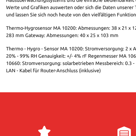
Werte und Grafiken auswerten oder sich die Daten unserer Te
und lassen Sie sich noch heute von den vielfältigen Funktion
Thermo-Hygrosensor MA 10200: Abmessungen: 38 x 21 x 
283 mm Gateway: Abmessungen: 40 x 25 x 103 mm
Thermo - Hygro - Sensor MA 10200: Stromversorgung: 2 x AA
20% - 99% RH Genauigkeit: +/- 4% rF Regenmesser MA 1065
10660: Stromversorgung: solarbetrieben Messbereich: 0.3 -
LAN - Kabel für Router-Anschluss (inklusive)