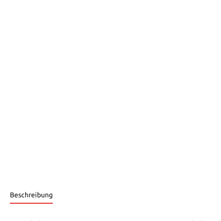
Beschreibung