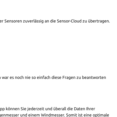
er Sensoren zuverlässig an die Sensor-Cloud zu übertragen.
h war es noch nie so einfach diese Fragen zu beantworten
p können Sie jederzeit und überall die Daten Ihrer
enmesser und einem Windmesser. Somit ist eine optimale