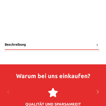
Beschreibung
Warum bei uns einkaufen?
QUALITÄT UND SPARSAMKEIT