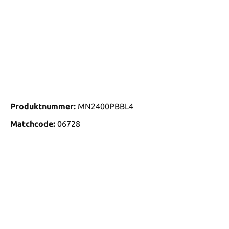
Produktnummer:
MN2400PBBL4
Matchcode:
06728