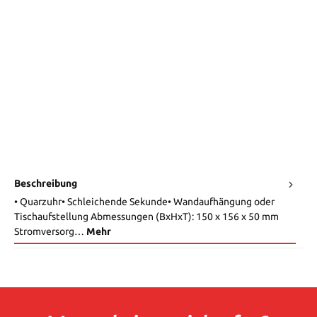
Beschreibung
• Quarzuhr• Schleichende Sekunde• Wandaufhängung oder
Tischaufstellung Abmessungen (BxHxT): 150 x 156 x 50 mm
Stromversorg…
Mehr