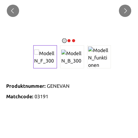
Produktnummer:
GENEVAN
Matchcode:
03191