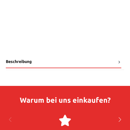
Beschreibung
Warum bei uns einkaufen?