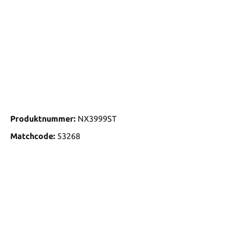
Produktnummer:
NX3999ST
Matchcode:
53268