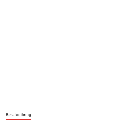
Beschreibung