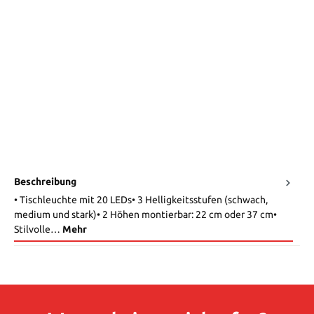
Beschreibung
• Tischleuchte mit 20 LEDs• 3 Helligkeitsstufen (schwach,
medium und stark)• 2 Höhen montierbar: 22 cm oder 37 cm•
Stilvolle…
Mehr