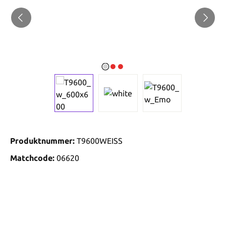
Produktnummer:
T9600WEISS
Matchcode:
06620