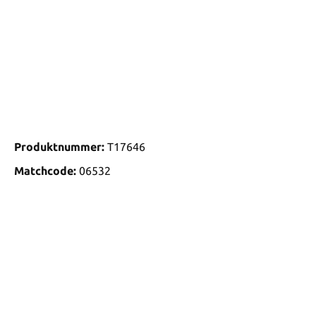
Produktnummer:
T17646
Matchcode:
06532