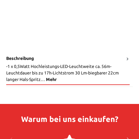
Beschreibung
-1 x 0,5Watt Hochleistungs-LED-Leuchtweite ca. 56m-
Leuchtdauer bis zu 17h-Lichtstrom 30 Lm-biegbarer 22cm
langer Hals-Spritz…
Mehr
Warum bei uns einkaufen?