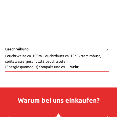
Beschreibung
Leuchtweite ca. 100m, Leuchtdauer ca. 15hExtrem robust,
spritzwassergeschützt2 Leuchtstufen
(Energiesparmodus)Kompakt und ex…
Mehr
Warum bei uns einkaufen?