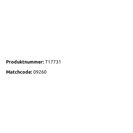
Produktnummer:
T17731
Matchcode:
09260