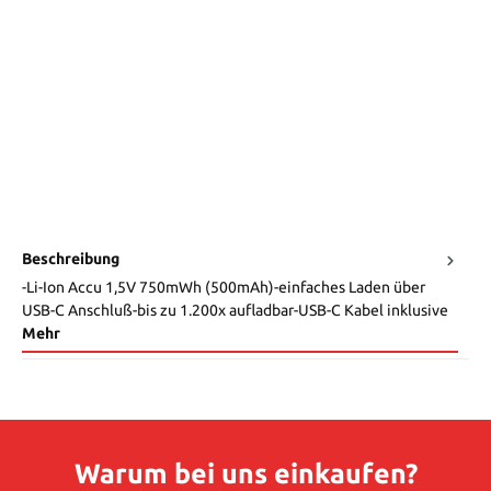
Beschreibung
-Li-Ion Accu 1,5V 750mWh (500mAh)-einfaches Laden über
USB-C Anschluß-bis zu 1.200x aufladbar-USB-C Kabel inklusive
Mehr
Warum bei uns einkaufen?