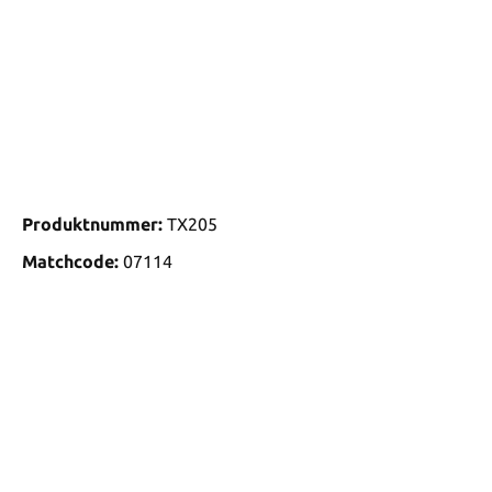
Produktnummer:
TX205
Matchcode:
07114