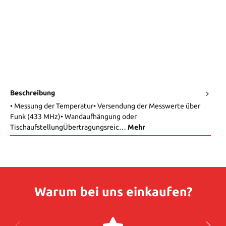
Beschreibung
• Messung der Temperatur• Versendung der Messwerte über
Funk (433 MHz)• Wandaufhängung oder
TischaufstellungÜbertragungsreic…
Mehr
Warum bei uns einkaufen?