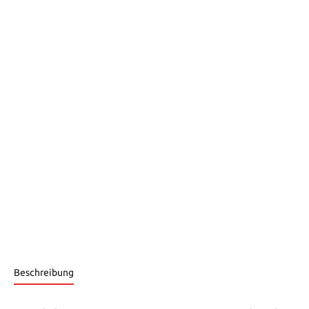
Beschreibung