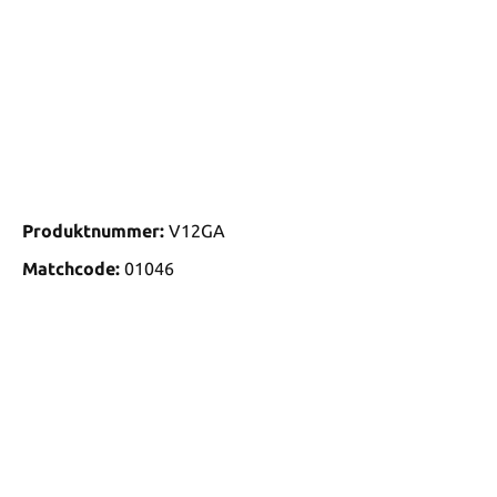
Produktnummer:
V12GA
Matchcode:
01046