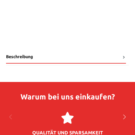
Beschreibung
Warum bei uns einkaufen?
QUALITÄT UND SPARSAMKEIT