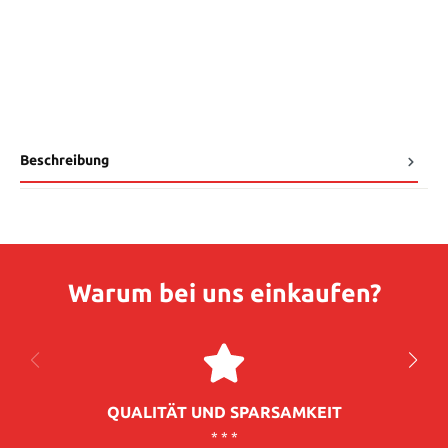
Beschreibung
Warum bei uns einkaufen?
QUALITÄT UND SPARSAMKEIT
* * *