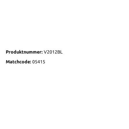
Produktnummer:
V2012BL
Matchcode:
05415