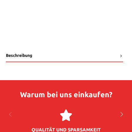
Beschreibung
Warum bei uns einkaufen?
QUALITÄT UND SPARSAMKEIT