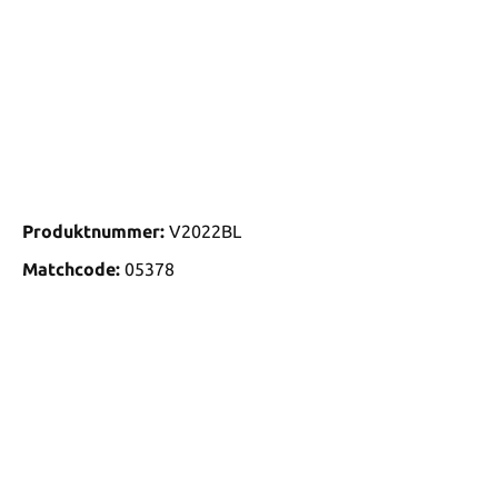
Produktnummer:
V2022BL
Matchcode:
05378