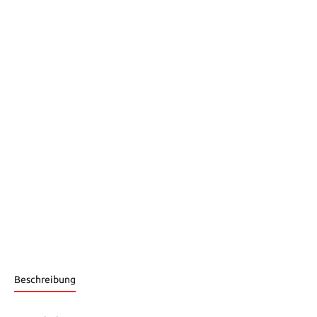
Beschreibung