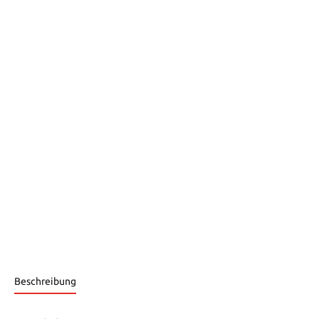
Beschreibung