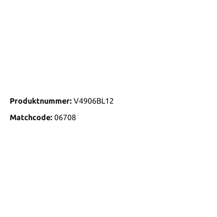
Produktnummer:
V4906BL12
Matchcode:
06708