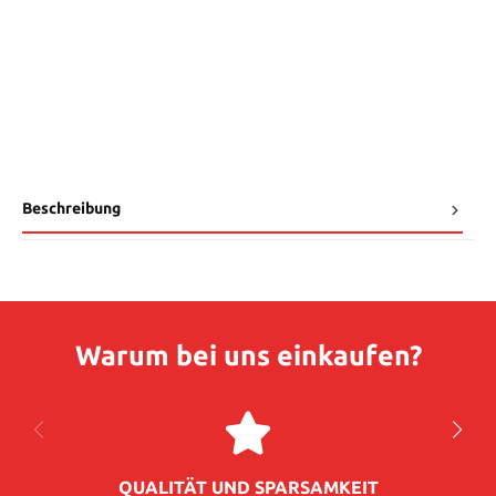
Beschreibung
Warum bei uns einkaufen?
QUALITÄT UND SPARSAMKEIT