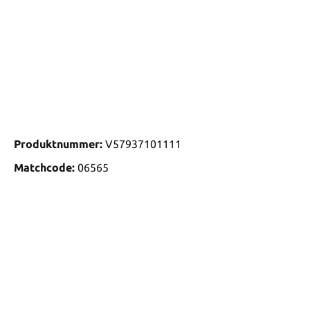
Produktnummer:
V57937101111
Matchcode:
06565