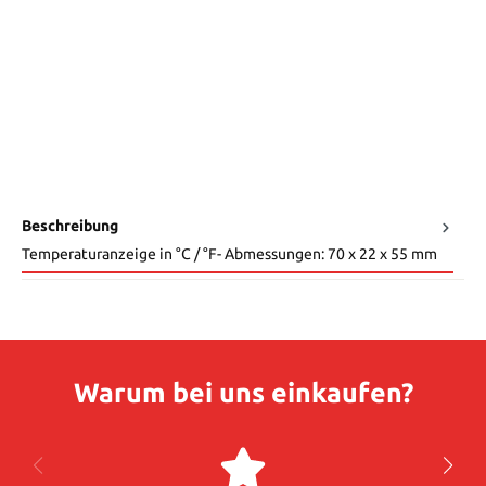
Beschreibung
Temperaturanzeige in °C / °F- Abmessungen: 70 x 22 x 55 mm
Warum bei uns einkaufen?