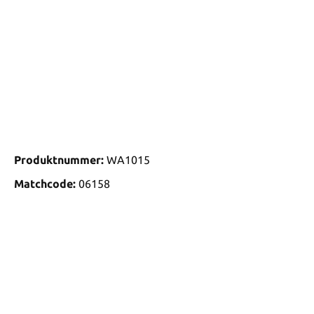
Produktnummer:
WA1015
Matchcode:
06158