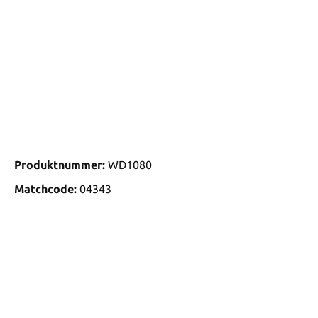
Produktnummer:
WD1080
Matchcode:
04343