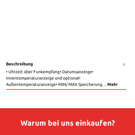
Beschreibung
• Uhrzeit über Funkempfang• Datumsanzeige•
Innentemperaturanzeige und optional•
Außentemperaturanzeige• MIN/ MAX Speicherung…
Mehr
Warum bei uns einkaufen?