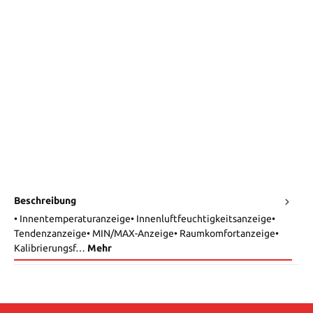
Beschreibung
• Innentemperaturanzeige• Innenluftfeuchtigkeitsanzeige•
Tendenzanzeige• MIN/MAX-Anzeige• Raumkomfortanzeige•
Kalibrierungsf…
Mehr