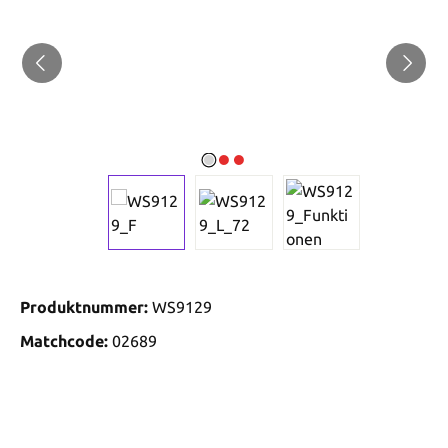
Produktnummer:
WS9129
Matchcode:
02689