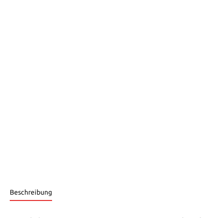
Beschreibung