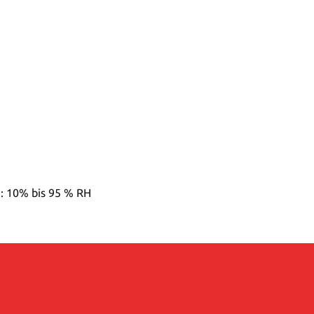
h: 10% bis 95 % RH