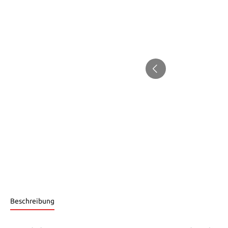
Beschreibung