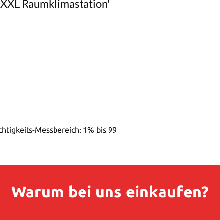
 XXL Raumklimastation"
chtigkeits-Messbereich: 1% bis 99
Warum bei uns einkaufen?