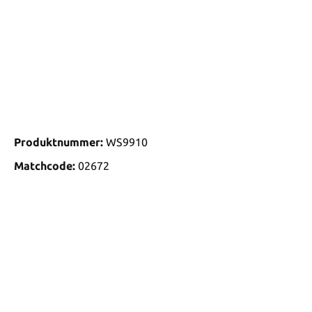
Produktnummer:
WS9910
Matchcode:
02672