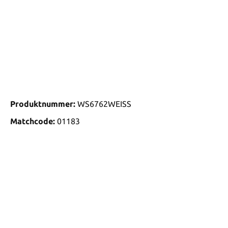
Produktnummer:
WS6762WEISS
Matchcode:
01183