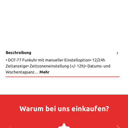
Beschreibung
• DCF-77 Funkuhr mit manueller Einstelloption• 12/24h
Zeitanzeige• Zeitzoneneinstellung (+/- 12h)• Datums- und
Wochentagsanz…
Mehr
Warum bei uns einkaufen?