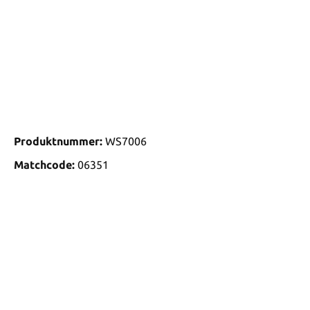
Produktnummer:
WS7006
Matchcode:
06351