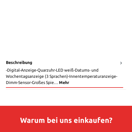
Beschreibung
-Digital-Anzeige-Quarzuhr-LED weiß-Datums- und
Wochentagsanzeige (3 Sprachen)-Innentemperaturanzeige-
Dimm-Sensor-Großes Spie…
Mehr
Warum bei uns einkaufen?