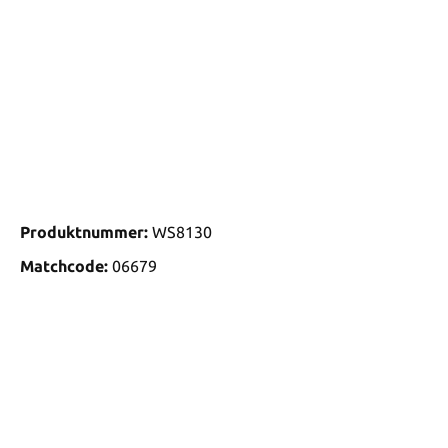
Produktnummer:
WS8130
Matchcode:
06679