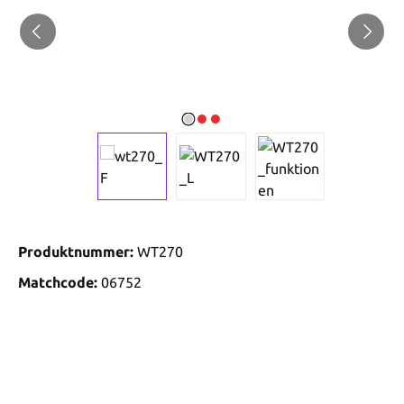
Produktnummer:
WT270
Matchcode:
06752