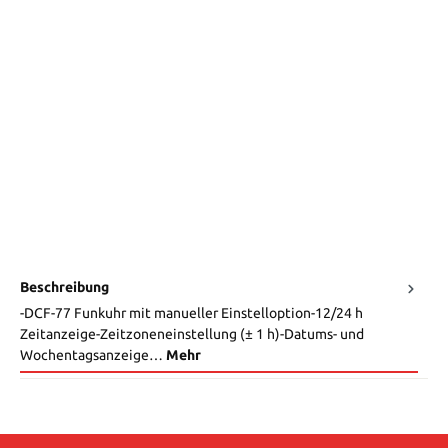
Beschreibung
-DCF-77 Funkuhr mit manueller Einstelloption-12/24 h
Zeitanzeige-Zeitzoneneinstellung (± 1 h)-Datums- und
Wochentagsanzeige…
Mehr