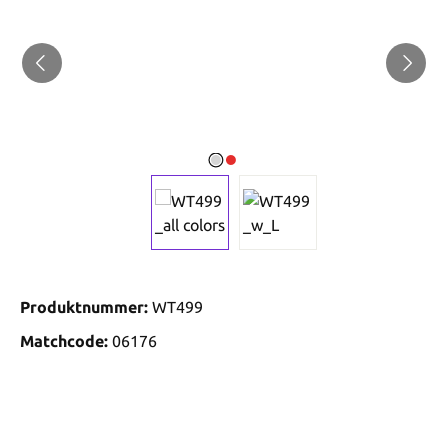
Produktnummer:
WT499
Matchcode:
06176