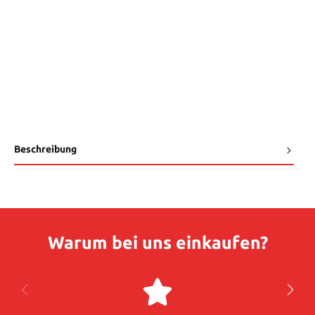
Beschreibung
Warum bei uns einkaufen?