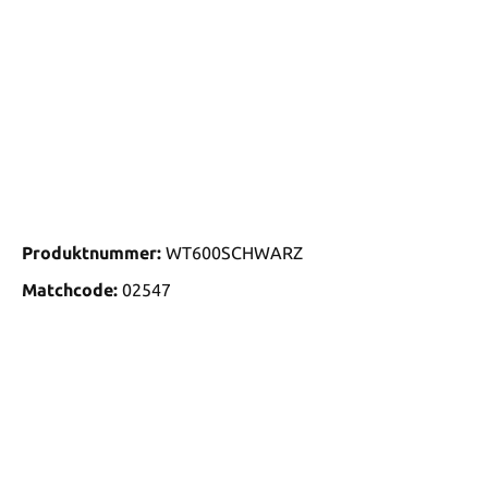
Produktnummer:
WT600SCHWARZ
Matchcode:
02547