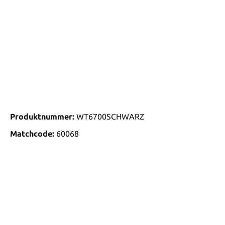
Produktnummer:
WT6700SCHWARZ
Matchcode:
60068