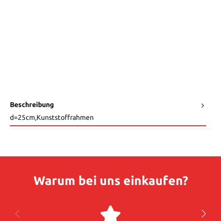
Beschreibung
d=25cm,Kunststoffrahmen
Warum bei uns einkaufen?