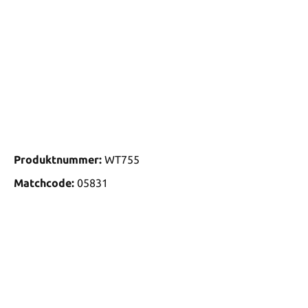
Produktnummer:
WT755
Matchcode:
05831