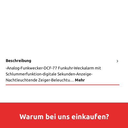
Beschreibung
-Analog-Funkwecker-DCF-77 Funkuhr-Weckalarm mit
Schlummerfunktion-digitale Sekunden-Anzeige-
Nachtleuchtende Zeiger-Beleuchtu…
Mehr
Warum bei uns einkaufen?